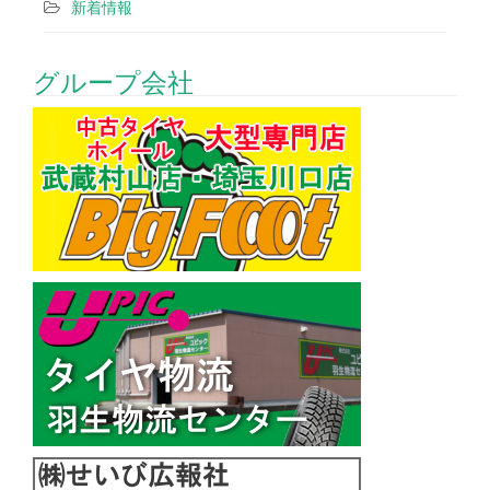
新着情報
グループ会社