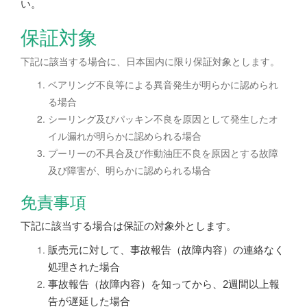
い。
保証対象
下記に該当する場合に、日本国内に限り保証対象とします。
ベアリング不良等による異音発生が明らかに認められ
る場合
シーリング及びパッキン不良を原因として発生したオ
イル漏れが明らかに認められる場合
プーリーの不具合及び作動油圧不良を原因とする故障
及び障害が、明らかに認められる場合
免責事項
下記に該当する場合は保証の対象外とします。
販売元に対して、事故報告（故障内容）の連絡なく
処理された場合
事故報告（故障内容）を知ってから、2週間以上報
告が遅延した場合