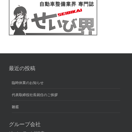
最近の投稿
臨時休業のお知らせ
代表取締役社長就任のご挨拶
雛霰
グループ会社