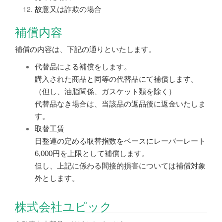
故意又は詐欺の場合
補償内容
補償の内容は、下記の通りといたします。
代替品による補償をします。
購入された商品と同等の代替品にて補償します。
（但し、油脂関係、ガスケット類を除く）
代替品なき場合は、当該品の返品後に返金いたしま
す。
取替工賃
日整連の定める取替指数をベースにレーバーレート
6,000円を上限として補償します。
但し、上記に係わる間接的損害については補償対象
外とします。
株式会社ユピック