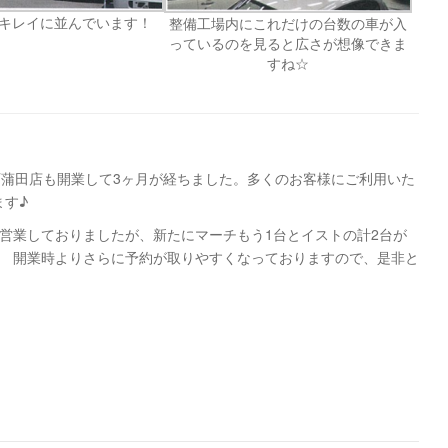
キレイに並んでいます！
整備工場内にこれだけの台数の車が入
っているのを見ると広さが想像できま
すね☆
西蒲田店も開業して3ヶ月が経ちました。多くのお客様にご利用いた
ます♪
営業しておりましたが、新たにマーチもう1台とイストの計2台が
！ 開業時よりさらに予約が取りやすくなっておりますので、是非と