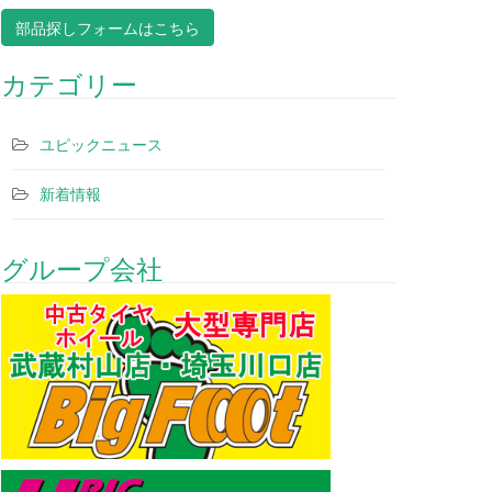
部品探しフォームはこちら
カテゴリー
ユピックニュース
新着情報
グループ会社