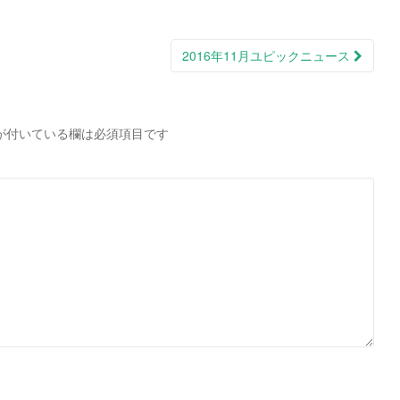
2016年11月ユピックニュース
が付いている欄は必須項目です