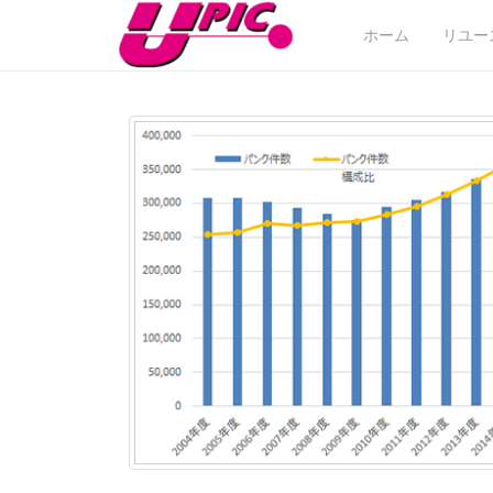
ホーム
リユー