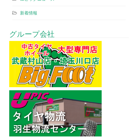
新着情報
グループ会社