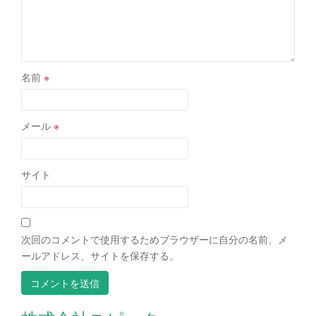
名前
※
メール
※
サイト
次回のコメントで使用するためブラウザーに自分の名前、メ
ールアドレス、サイトを保存する。