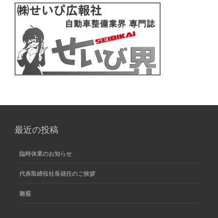
最近の投稿
臨時休業のお知らせ
代表取締役社長就任のご挨拶
雛霰