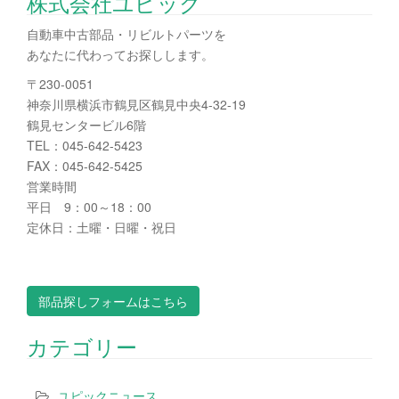
株式会社ユピック
自動車中古部品・リビルトパーツを
あなたに代わってお探しします。
〒230-0051
神奈川県横浜市鶴見区鶴見中央4-32-19
鶴見センタービル6階
TEL：045-642-5423
FAX：045-642-5425
営業時間
平日 9：00～18：00
定休日：土曜・日曜・祝日
部品探しフォームはこちら
カテゴリー
ユピックニュース