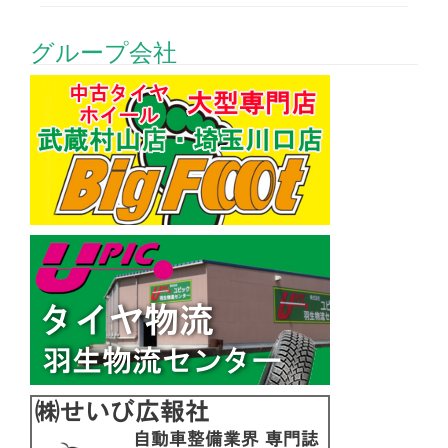
グループ会社