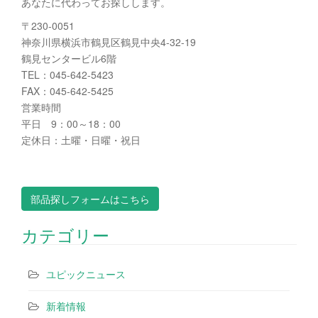
あなたに代わってお探しします。
〒230-0051
神奈川県横浜市鶴見区鶴見中央4-32-19
鶴見センタービル6階
TEL：045-642-5423
FAX：045-642-5425
営業時間
平日 9：00～18：00
定休日：土曜・日曜・祝日
部品探しフォームはこちら
カテゴリー
ユピックニュース
新着情報