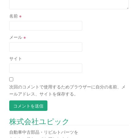
名前
※
メール
※
サイト
次回のコメントで使用するためブラウザーに自分の名前、メ
ールアドレス、サイトを保存する。
株式会社ユピック
自動車中古部品・リビルトパーツを