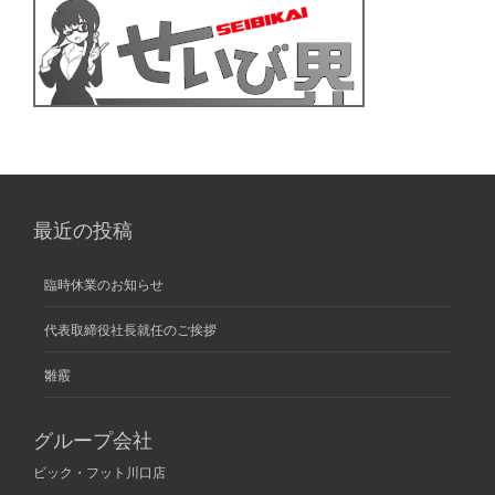
最近の投稿
臨時休業のお知らせ
代表取締役社長就任のご挨拶
雛霰
グループ会社
ビック・フット川口店