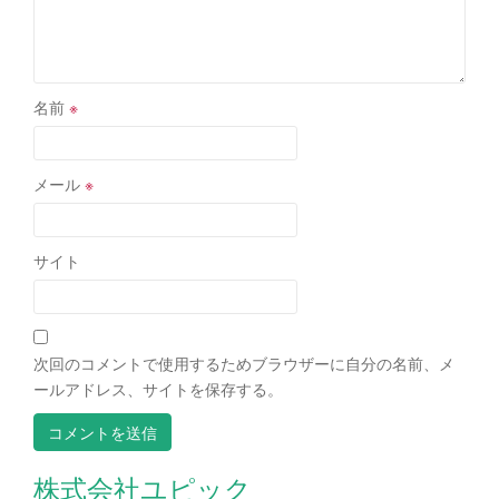
名前
※
メール
※
サイト
次回のコメントで使用するためブラウザーに自分の名前、メ
ールアドレス、サイトを保存する。
株式会社ユピック